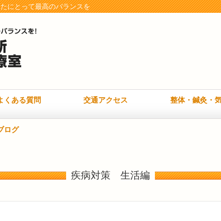
なたにとって最高のバランスを
よくある質問
交通アクセス
整体・鍼灸・
ブログ
疾病対策 生活編