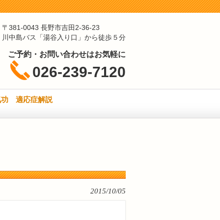
〒381-0043 長野市吉田2-36-23
川中島バス「湯谷入り口」から徒歩５分
ご予約・お問い合わせはお気軽に
026-239-7120
気功 適応症解説
2015/10/05