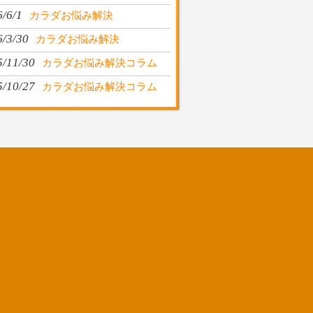
/6/1
カラダお悩み解決
6/3/30
カラダお悩み解決
5/11/30
カラダお悩み解決コラム
5/10/27
カラダお悩み解決コラム