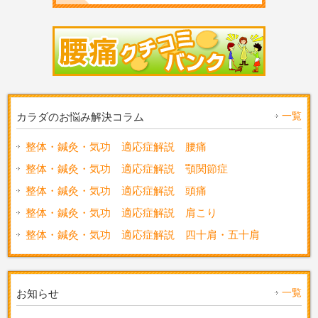
一覧
カラダのお悩み解決コラム
整体・鍼灸・気功 適応症解説 腰痛
整体・鍼灸・気功 適応症解説 顎関節症
整体・鍼灸・気功 適応症解説 頭痛
整体・鍼灸・気功 適応症解説 肩こり
整体・鍼灸・気功 適応症解説 四十肩・五十肩
一覧
お知らせ