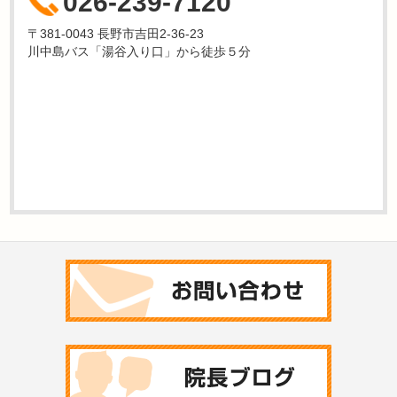
026-239-7120
〒381-0043 長野市吉田2-36-23
川中島バス「湯谷入り口」から徒歩５分