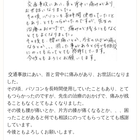
交通事故にあい、首と背中に痛みがあり、お世話になりま
した。
その頃、パソコンを長時間使用していたこともあり、とて
もつらかったのですが、先生の治療のおかげで、痛みが残
ることもなくとてもよくなりました。
その後も腰が痛いとか、片方の膝が痛くなるとか、、、困
ったことがあると何でも相談にのってもらってとても感謝
しています。
今後ともよろしくお願いします。