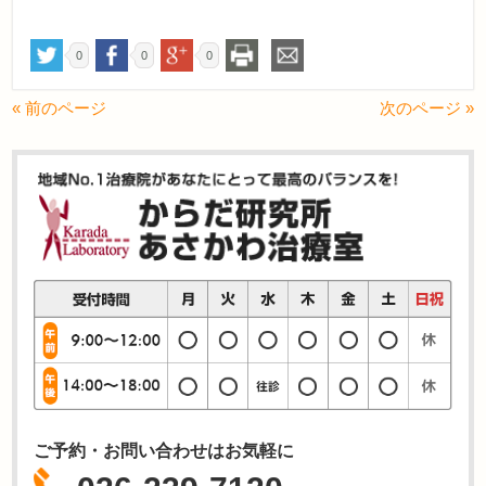
0
0
0
« 前のページ
次のページ »
ご予約・お問い合わせはお気軽に